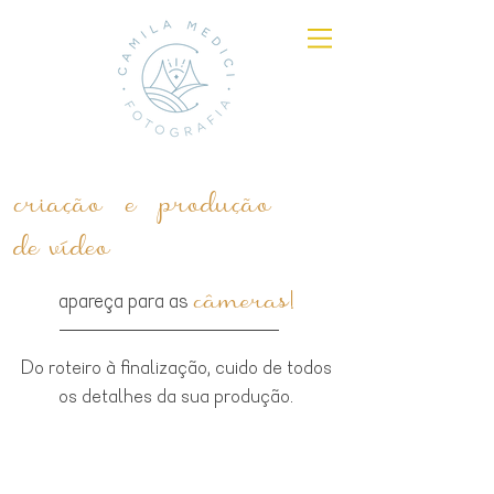
criação e produção
de vídeo
câmeras!
apareça para as
Do roteiro à finalização, cuido de todos
os detalhes da sua produção.