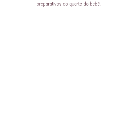
preparativos do quarto do bebê: