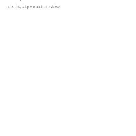
trabalho, clique e assista o vídeo: