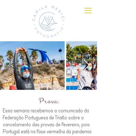
Prova
Essa semana recebemos o comunicado da
Federação Portuguesa de Triatlo sobre o
cancelamento das provas de fevereiro, pois
Portugal está na fase vermelha da pandemia