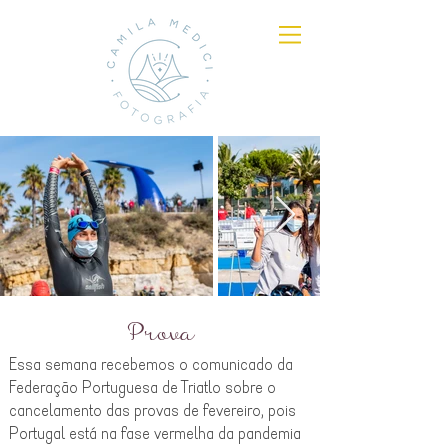
Prova
Essa semana recebemos o comunicado da
Federação Portuguesa de Triatlo sobre o
cancelamento das provas de fevereiro, pois
Portugal está na fase vermelha da pandemia