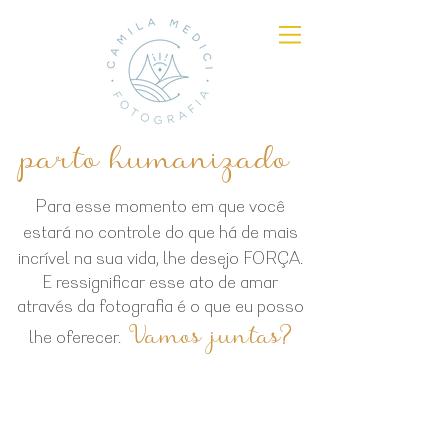
parto humanizado
Para esse momento em que você
estará no controle do que há de mais
incrível na sua vida, lhe desejo FORÇA.
E ressignificar esse ato de amar
através da fotografia é o que eu posso
Vamos juntas?
lhe oferecer.