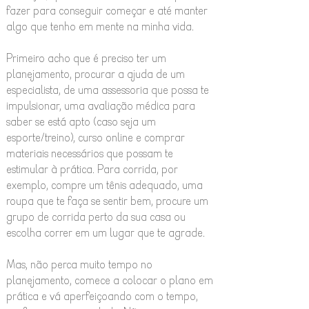
fazer para conseguir começar e até manter
algo que tenho em mente na minha vida.
Primeiro acho que é preciso ter um
planejamento, procurar a ajuda de um
especialista, de uma assessoria que possa te
impulsionar, uma avaliação médica para
saber se está apto (caso seja um
esporte/treino), curso online e comprar
materiais necessários que possam te
estimular à prática. Para corrida, por
exemplo, compre um tênis adequado, uma
roupa que te faça se sentir bem, procure um
grupo de corrida perto da sua casa ou
escolha correr em um lugar que te agrade.
Mas, não perca muito tempo no
planejamento, comece a colocar o plano em
prática e vá aperfeiçoando com o tempo,