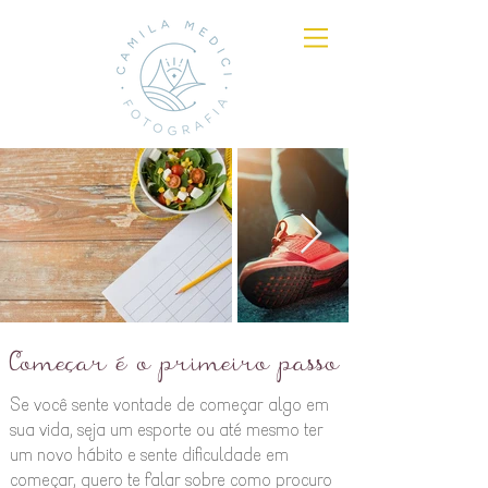
Começar é o primeiro passo
Se você sente vontade de começar algo em
sua vida, seja um esporte ou até mesmo ter
um novo hábito e sente dificuldade em
começar, quero te falar sobre como procuro